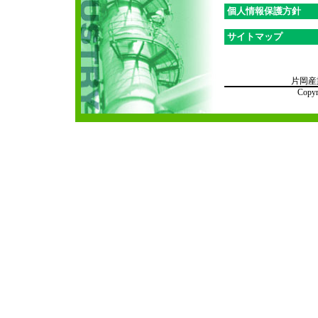
個人情報保護方針
サイトマップ
片岡産業
Copyr